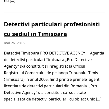
nu […]
Detectivi particulari profesionisti
cu sediul in Timisoara
mai 26, 2015
Detectivi Timisoara PRO DETECTIVE AGENCY Agentia
de detectivi particulari Timisoara „Pro Detective
Agency” s-a constituit si inregistrat la Oficiul
Registrului Comertului de pe langa Tribunalul Timis
(Timisoara),in anul 2005, fiind printre primele agentii
licentiate de detectivi particulari din Romania. „Pro
Detective Agency” s-a constituit ca societate
specializata de detectivi particulari, cu obiect unic […]