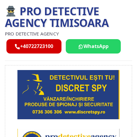
PRO DETECTIVE
AGENCY TIMISOARA
PRO DETECTIVE AGENCY
+40722723100
WhatsApp