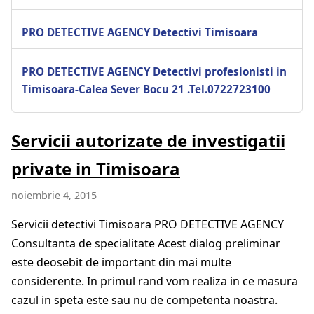
PRO DETECTIVE AGENCY Detectivi Timisoara
PRO DETECTIVE AGENCY Detectivi profesionisti in
Timisoara-Calea Sever Bocu 21 .Tel.0722723100
Servicii autorizate de investigatii
private in Timisoara
noiembrie 4, 2015
Servicii detectivi Timisoara PRO DETECTIVE AGENCY
Consultanta de specialitate Acest dialog preliminar
este deosebit de important din mai multe
considerente. In primul rand vom realiza in ce masura
cazul in speta este sau nu de competenta noastra.