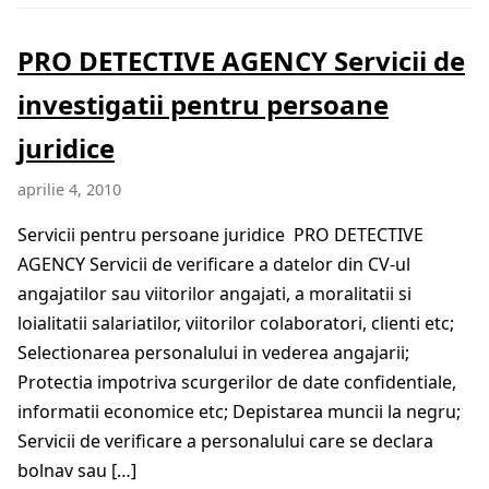
PRO DETECTIVE AGENCY Servicii de
investigatii pentru persoane
juridice
aprilie 4, 2010
Servicii pentru persoane juridice PRO DETECTIVE
AGENCY Servicii de verificare a datelor din CV-ul
angajatilor sau viitorilor angajati, a moralitatii si
loialitatii salariatilor, viitorilor colaboratori, clienti etc;
Selectionarea personalului in vederea angajarii;
Protectia impotriva scurgerilor de date confidentiale,
informatii economice etc; Depistarea muncii la negru;
Servicii de verificare a personalului care se declara
bolnav sau […]