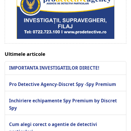
Ultimele articole
IMPORTANTA INVESTIGATIILOR DIRECTE!
Pro Detective Agency-Discret Spy -Spy Premium
Inchiriere echipamente Spy Premium by Discret
Spy
Cum alegi corect o agentie de detectivi