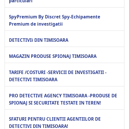
particulari
SpyPremium By Discret Spy-Echipamente
Premium de investigatii
DETECTIVIi DIN TIMISOARA
MAGAZIN PRODUSE SPIONAJ TIMISOARA
TARIFE /COSTURI -SERVICII DE INVESTIGATII -
DETECTIVI TIMISOARA
PRO DETECTIVE AGENCY TIMISOARA -PRODUSE DE
SPIONAJ SI SECURITATE TESTATE IN TEREN!
SFATURI PENTRU CLIENTII AGENTIILOR DE
DETECTIVI DIN TIMISOARA!