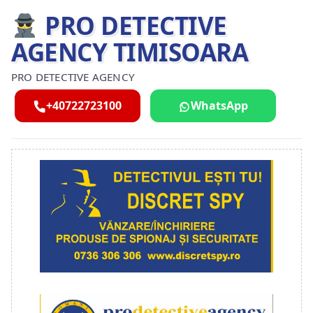
PRO DETECTIVE
AGENCY TIMISOARA
PRO DETECTIVE AGENCY
+40722723100
WhatsApp