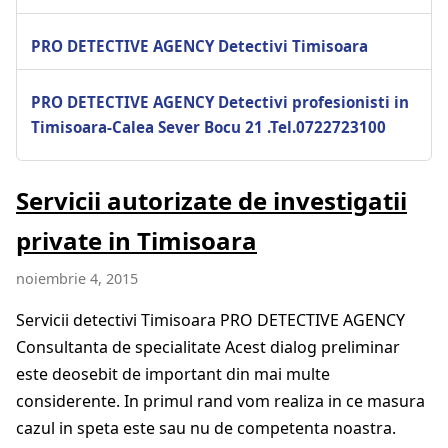
PRO DETECTIVE AGENCY Detectivi Timisoara
PRO DETECTIVE AGENCY Detectivi profesionisti in
Timisoara-Calea Sever Bocu 21 .Tel.0722723100
Servicii autorizate de investigatii
private in Timisoara
noiembrie 4, 2015
Servicii detectivi Timisoara PRO DETECTIVE AGENCY
Consultanta de specialitate Acest dialog preliminar
este deosebit de important din mai multe
considerente. In primul rand vom realiza in ce masura
cazul in speta este sau nu de competenta noastra.