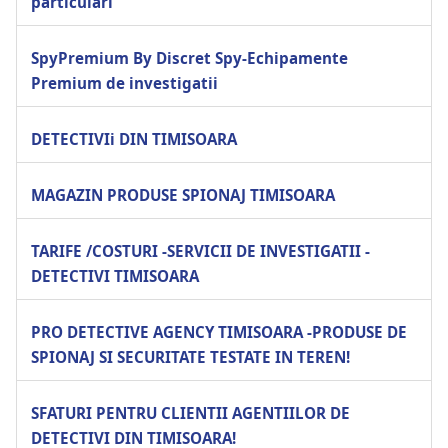
particulari
SpyPremium By Discret Spy-Echipamente
Premium de investigatii
DETECTIVIi DIN TIMISOARA
MAGAZIN PRODUSE SPIONAJ TIMISOARA
TARIFE /COSTURI -SERVICII DE INVESTIGATII -
DETECTIVI TIMISOARA
PRO DETECTIVE AGENCY TIMISOARA -PRODUSE DE
SPIONAJ SI SECURITATE TESTATE IN TEREN!
SFATURI PENTRU CLIENTII AGENTIILOR DE
DETECTIVI DIN TIMISOARA!