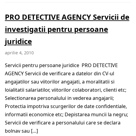
PRO DETECTIVE AGENCY Servicii de
investigatii pentru persoane
juridice
aprilie 4, 2010
Servicii pentru persoane juridice PRO DETECTIVE
AGENCY Servicii de verificare a datelor din CV-ul
angajatilor sau viitorilor angajati, a moralitatii si
loialitatii salariatilor, viitorilor colaboratori, clienti etc;
Selectionarea personalului in vederea angajarii;
Protectia impotriva scurgerilor de date confidentiale,
informatii economice etc; Depistarea muncii la negru;
Servicii de verificare a personalului care se declara
bolnav sau […]