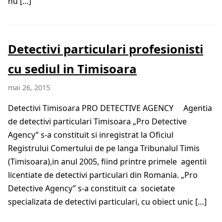
nu […]
Detectivi particulari profesionisti
cu sediul in Timisoara
mai 26, 2015
Detectivi Timisoara PRO DETECTIVE AGENCY Agentia
de detectivi particulari Timisoara „Pro Detective
Agency” s-a constituit si inregistrat la Oficiul
Registrului Comertului de pe langa Tribunalul Timis
(Timisoara),in anul 2005, fiind printre primele agentii
licentiate de detectivi particulari din Romania. „Pro
Detective Agency” s-a constituit ca societate
specializata de detectivi particulari, cu obiect unic […]