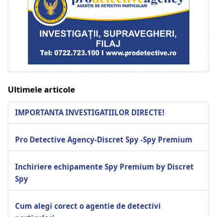
Ultimele articole
IMPORTANTA INVESTIGATIILOR DIRECTE!
Pro Detective Agency-Discret Spy -Spy Premium
Inchiriere echipamente Spy Premium by Discret
Spy
Cum alegi corect o agentie de detectivi