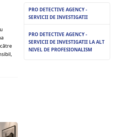
PRO DETECTIVE AGENCY -
SERVICII DE INVESTIGATII
au
PRO DETECTIVE AGENCY -
ma
SERVICII DE INVESTIGATII LA ALT
 către
NIVEL DE PROFESIONALISM
sibil,