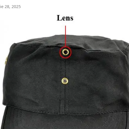
e 28, 2025