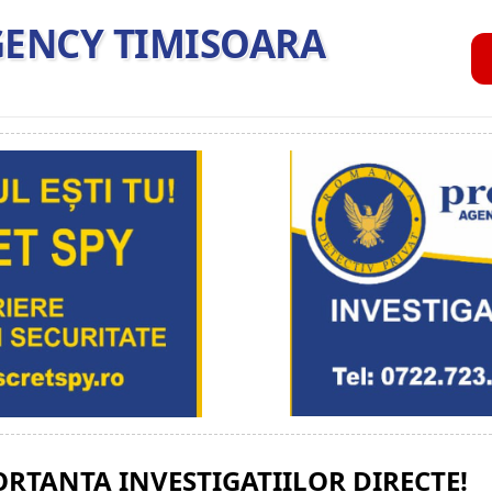
GENCY TIMISOARA
RTANTA INVESTIGATIILOR DIRECTE!