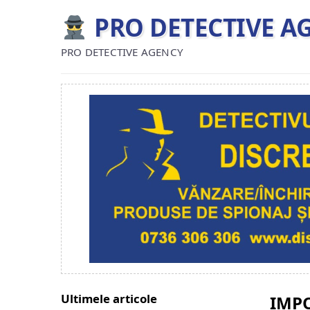
PRO DETECTIVE A
PRO DETECTIVE AGENCY
Ultimele articole
IMPO