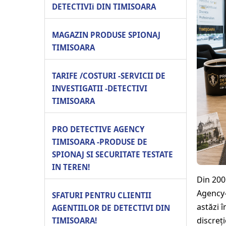
DETECTIVIi DIN TIMISOARA
MAGAZIN PRODUSE SPIONAJ
TIMISOARA
TARIFE /COSTURI -SERVICII DE
INVESTIGATII -DETECTIVI
TIMISOARA
PRO DETECTIVE AGENCY
TIMISOARA -PRODUSE DE
SPIONAJ SI SECURITATE TESTATE
IN TEREN!
Din 200
Agency-
SFATURI PENTRU CLIENTII
astăzi 
AGENTIILOR DE DETECTIVI DIN
discreț
TIMISOARA!