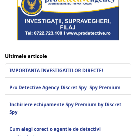
Ultimele articole
IMPORTANTA INVESTIGATIILOR DIRECTE!
Pro Detective Agency-Discret Spy -Spy Premium
Inchiriere echipamente Spy Premium by Discret
Spy
Cum alegi corect o agentie de detectivi