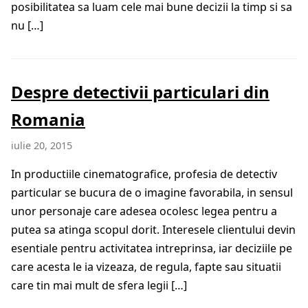
posibilitatea sa luam cele mai bune decizii la timp si sa
nu […]
Despre detectivii particulari din
Romania
iulie 20, 2015
In productiile cinematografice, profesia de detectiv
particular se bucura de o imagine favorabila, in sensul
unor personaje care adesea ocolesc legea pentru a
putea sa atinga scopul dorit. Interesele clientului devin
esentiale pentru activitatea intreprinsa, iar deciziile pe
care acesta le ia vizeaza, de regula, fapte sau situatii
care tin mai mult de sfera legii […]