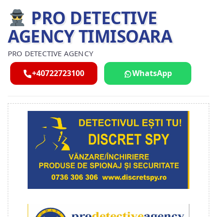
PRO DETECTIVE
AGENCY TIMISOARA
PRO DETECTIVE AGENCY
+40722723100
WhatsApp