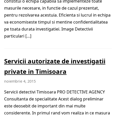
constitui o echipa capabila sa implementeze toate
masurile necesare, in functie de cazul prezentat,
pentru rezolvarea acestuia. Eficienta si lucrul in echipa
va economiseste timpul si mentine confidentialitatea
pe toata durata investigatiei. Image Detectivii
particulari […]
Servicii autorizate de investigatii
private in Timisoara
noiembrie 4, 2015
Servicii detectivi Timisoara PRO DETECTIVE AGENCY
Consultanta de specialitate Acest dialog preliminar
este deosebit de important din mai multe
considerente. In primul rand vom realiza in ce masura