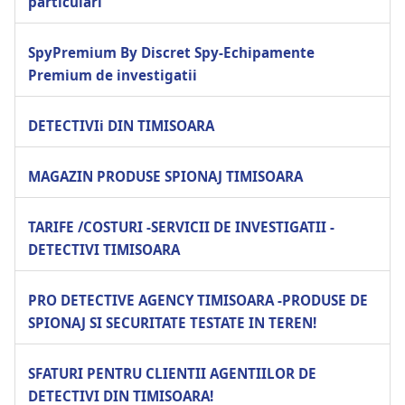
particulari
SpyPremium By Discret Spy-Echipamente
Premium de investigatii
DETECTIVIi DIN TIMISOARA
MAGAZIN PRODUSE SPIONAJ TIMISOARA
TARIFE /COSTURI -SERVICII DE INVESTIGATII -
DETECTIVI TIMISOARA
PRO DETECTIVE AGENCY TIMISOARA -PRODUSE DE
SPIONAJ SI SECURITATE TESTATE IN TEREN!
SFATURI PENTRU CLIENTII AGENTIILOR DE
DETECTIVI DIN TIMISOARA!