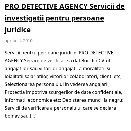
PRO DETECTIVE AGENCY Servicii de
investigatii pentru persoane
juridice
aprilie 4, 2010
Servicii pentru persoane juridice PRO DETECTIVE
AGENCY Servicii de verificare a datelor din CV-ul
angajatilor sau viitorilor angajati, a moralitatii si
loialitatii salariatilor, viitorilor colaboratori, clienti etc;
Selectionarea personalului in vederea angajarii;
Protectia impotriva scurgerilor de date confidentiale,
informatii economice etc; Depistarea muncii la negru;
Servicii de verificare a personalului care se declara
bolnav sau […]