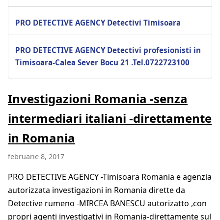
PRO DETECTIVE AGENCY Detectivi Timisoara
PRO DETECTIVE AGENCY Detectivi profesionisti in
Timisoara-Calea Sever Bocu 21 .Tel.0722723100
Investigazioni Romania -senza
intermediari italiani -direttamente
in Romania
februarie 8, 2017
PRO DETECTIVE AGENCY -Timisoara Romania e agenzia
autorizzata investigazioni in Romania dirette da
Detective rumeno -MIRCEA BANESCU autorizatto ,con
propri agenti investigativi in Romania-direttamente sul