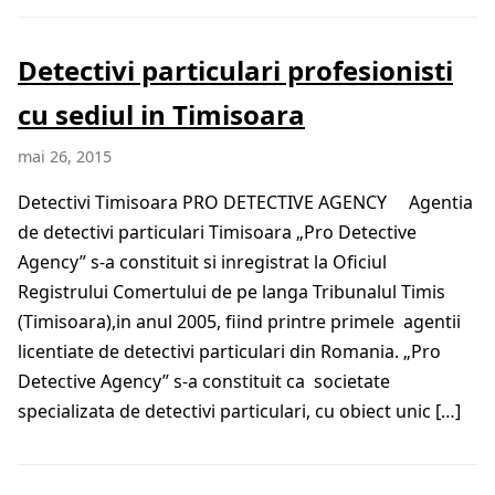
Detectivi particulari profesionisti
cu sediul in Timisoara
mai 26, 2015
Detectivi Timisoara PRO DETECTIVE AGENCY Agentia
de detectivi particulari Timisoara „Pro Detective
Agency” s-a constituit si inregistrat la Oficiul
Registrului Comertului de pe langa Tribunalul Timis
(Timisoara),in anul 2005, fiind printre primele agentii
licentiate de detectivi particulari din Romania. „Pro
Detective Agency” s-a constituit ca societate
specializata de detectivi particulari, cu obiect unic […]