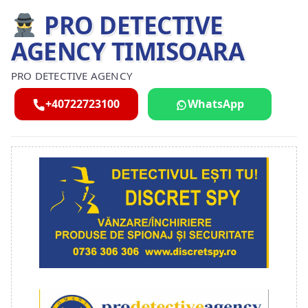
PRO DETECTIVE
AGENCY TIMISOARA
PRO DETECTIVE AGENCY
+40722723100
WhatsApp