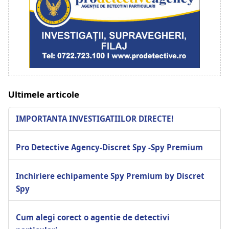
Ultimele articole
IMPORTANTA INVESTIGATIILOR DIRECTE!
Pro Detective Agency-Discret Spy -Spy Premium
Inchiriere echipamente Spy Premium by Discret
Spy
Cum alegi corect o agentie de detectivi