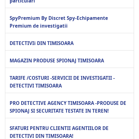
particulari
SpyPremium By Discret Spy-Echipamente
Premium de investigatii
DETECTIVIi DIN TIMISOARA
MAGAZIN PRODUSE SPIONAJ TIMISOARA
TARIFE /COSTURI -SERVICII DE INVESTIGATII -
DETECTIVI TIMISOARA
PRO DETECTIVE AGENCY TIMISOARA -PRODUSE DE
SPIONAJ SI SECURITATE TESTATE IN TEREN!
SFATURI PENTRU CLIENTII AGENTIILOR DE
DETECTIVI DIN TIMISOARA!