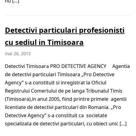
nu […]
Detectivi particulari profesionisti
cu sediul in Timisoara
mai 26, 2015
Detectivi Timisoara PRO DETECTIVE AGENCY Agentia
de detectivi particulari Timisoara „Pro Detective
Agency” s-a constituit si inregistrat la Oficiul
Registrului Comertului de pe langa Tribunalul Timis
(Timisoara),in anul 2005, fiind printre primele agentii
licentiate de detectivi particulari din Romania. „Pro
Detective Agency” s-a constituit ca societate
specializata de detectivi particulari, cu obiect unic […]