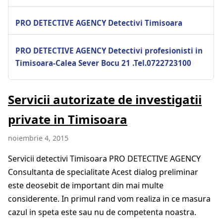
PRO DETECTIVE AGENCY Detectivi Timisoara
PRO DETECTIVE AGENCY Detectivi profesionisti in
Timisoara-Calea Sever Bocu 21 .Tel.0722723100
Servicii autorizate de investigatii
private in Timisoara
noiembrie 4, 2015
Servicii detectivi Timisoara PRO DETECTIVE AGENCY
Consultanta de specialitate Acest dialog preliminar
este deosebit de important din mai multe
considerente. In primul rand vom realiza in ce masura
cazul in speta este sau nu de competenta noastra.