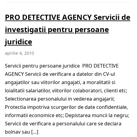
PRO DETECTIVE AGENCY Servicii de
investigatii pentru persoane
juridice
aprilie 4, 2010
Servicii pentru persoane juridice PRO DETECTIVE
AGENCY Servicii de verificare a datelor din CV-ul
angajatilor sau viitorilor angajati, a moralitatii si
loialitatii salariatilor, viitorilor colaboratori, clienti etc;
Selectionarea personalului in vederea angajarii;
Protectia impotriva scurgerilor de date confidentiale,
informatii economice etc; Depistarea muncii la negru;
Servicii de verificare a personalului care se declara
bolnav sau […]