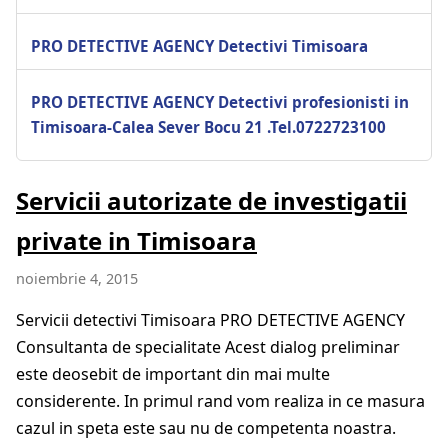
PRO DETECTIVE AGENCY Detectivi Timisoara
PRO DETECTIVE AGENCY Detectivi profesionisti in
Timisoara-Calea Sever Bocu 21 .Tel.0722723100
Servicii autorizate de investigatii
private in Timisoara
noiembrie 4, 2015
Servicii detectivi Timisoara PRO DETECTIVE AGENCY
Consultanta de specialitate Acest dialog preliminar
este deosebit de important din mai multe
considerente. In primul rand vom realiza in ce masura
cazul in speta este sau nu de competenta noastra.