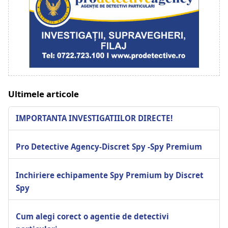
Ultimele articole
IMPORTANTA INVESTIGATIILOR DIRECTE!
Pro Detective Agency-Discret Spy -Spy Premium
Inchiriere echipamente Spy Premium by Discret
Spy
Cum alegi corect o agentie de detectivi