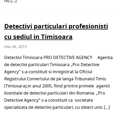
nu […]
Detectivi particulari profesionisti
cu sediul in Timisoara
mai 26, 2015
Detectivi Timisoara PRO DETECTIVE AGENCY Agentia
de detectivi particulari Timisoara „Pro Detective
Agency” s-a constituit si inregistrat la Oficiul
Registrului Comertului de pe langa Tribunalul Timis
(Timisoara),in anul 2005, fiind printre primele agentii
licentiate de detectivi particulari din Romania. „Pro
Detective Agency” s-a constituit ca societate
specializata de detectivi particulari, cu obiect unic […]