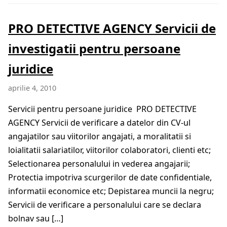
PRO DETECTIVE AGENCY Servicii de
investigatii pentru persoane
juridice
aprilie 4, 2010
Servicii pentru persoane juridice PRO DETECTIVE
AGENCY Servicii de verificare a datelor din CV-ul
angajatilor sau viitorilor angajati, a moralitatii si
loialitatii salariatilor, viitorilor colaboratori, clienti etc;
Selectionarea personalului in vederea angajarii;
Protectia impotriva scurgerilor de date confidentiale,
informatii economice etc; Depistarea muncii la negru;
Servicii de verificare a personalului care se declara
bolnav sau […]