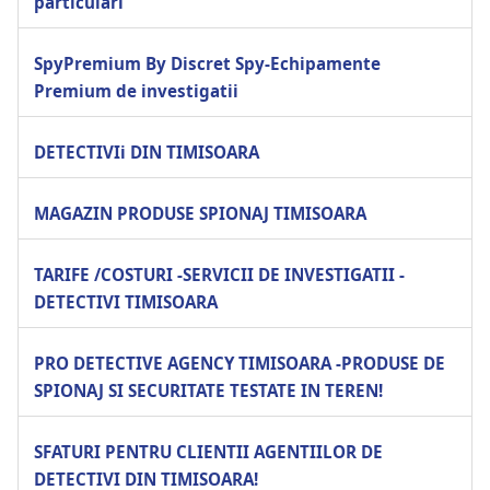
particulari
SpyPremium By Discret Spy-Echipamente
Premium de investigatii
DETECTIVIi DIN TIMISOARA
MAGAZIN PRODUSE SPIONAJ TIMISOARA
TARIFE /COSTURI -SERVICII DE INVESTIGATII -
DETECTIVI TIMISOARA
PRO DETECTIVE AGENCY TIMISOARA -PRODUSE DE
SPIONAJ SI SECURITATE TESTATE IN TEREN!
SFATURI PENTRU CLIENTII AGENTIILOR DE
DETECTIVI DIN TIMISOARA!