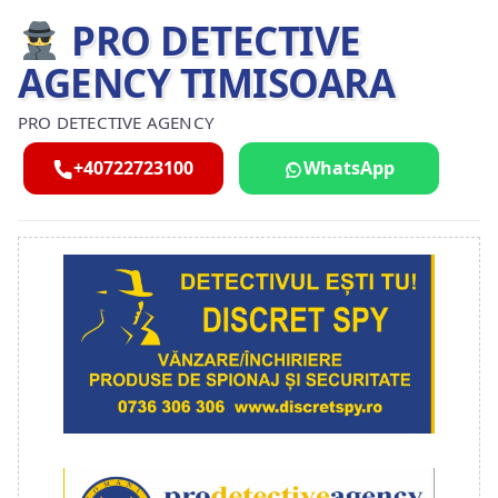
PRO DETECTIVE
AGENCY TIMISOARA
PRO DETECTIVE AGENCY
+40722723100
WhatsApp