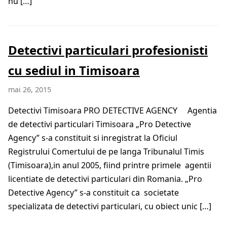
nu […]
Detectivi particulari profesionisti
cu sediul in Timisoara
mai 26, 2015
Detectivi Timisoara PRO DETECTIVE AGENCY Agentia
de detectivi particulari Timisoara „Pro Detective
Agency” s-a constituit si inregistrat la Oficiul
Registrului Comertului de pe langa Tribunalul Timis
(Timisoara),in anul 2005, fiind printre primele agentii
licentiate de detectivi particulari din Romania. „Pro
Detective Agency” s-a constituit ca societate
specializata de detectivi particulari, cu obiect unic […]