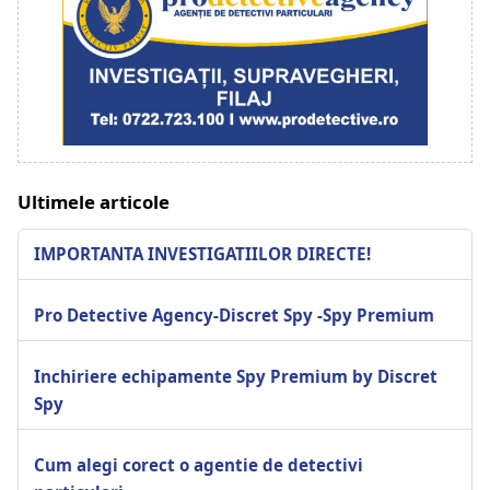
Ultimele articole
IMPORTANTA INVESTIGATIILOR DIRECTE!
Pro Detective Agency-Discret Spy -Spy Premium
Inchiriere echipamente Spy Premium by Discret
Spy
Cum alegi corect o agentie de detectivi