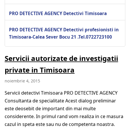
PRO DETECTIVE AGENCY Detectivi Timisoara
PRO DETECTIVE AGENCY Detectivi profesionisti in
Timisoara-Calea Sever Bocu 21 .Tel.0722723100
Servicii autorizate de investigatii
private in Timisoara
noiembrie 4, 2015
Servicii detectivi Timisoara PRO DETECTIVE AGENCY
Consultanta de specialitate Acest dialog preliminar
este deosebit de important din mai multe
considerente. In primul rand vom realiza in ce masura
cazul in speta este sau nu de competenta noastra.