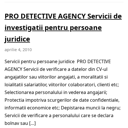
PRO DETECTIVE AGENCY Servicii de
investigatii pentru persoane
juridice
aprilie 4, 2010
Servicii pentru persoane juridice PRO DETECTIVE
AGENCY Servicii de verificare a datelor din CV-ul
angajatilor sau viitorilor angajati, a moralitatii si
loialitatii salariatilor, viitorilor colaboratori, clienti etc;
Selectionarea personalului in vederea angajarii;
Protectia impotriva scurgerilor de date confidentiale,
informatii economice etc; Depistarea muncii la negru;
Servicii de verificare a personalului care se declara
bolnav sau […]