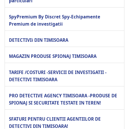
particulari
SpyPremium By Discret Spy-Echipamente
Premium de investigatii
DETECTIVIi DIN TIMISOARA
MAGAZIN PRODUSE SPIONAJ TIMISOARA
TARIFE /COSTURI -SERVICII DE INVESTIGATII -
DETECTIVI TIMISOARA
PRO DETECTIVE AGENCY TIMISOARA -PRODUSE DE
SPIONAJ SI SECURITATE TESTATE IN TEREN!
SFATURI PENTRU CLIENTII AGENTIILOR DE
DETECTIVI DIN TIMISOARA!