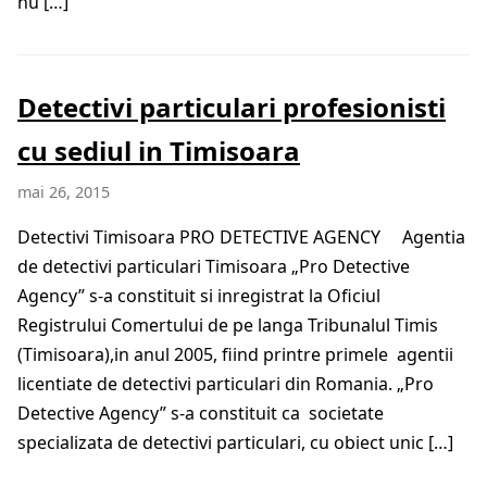
nu […]
Detectivi particulari profesionisti
cu sediul in Timisoara
mai 26, 2015
Detectivi Timisoara PRO DETECTIVE AGENCY Agentia
de detectivi particulari Timisoara „Pro Detective
Agency” s-a constituit si inregistrat la Oficiul
Registrului Comertului de pe langa Tribunalul Timis
(Timisoara),in anul 2005, fiind printre primele agentii
licentiate de detectivi particulari din Romania. „Pro
Detective Agency” s-a constituit ca societate
specializata de detectivi particulari, cu obiect unic […]