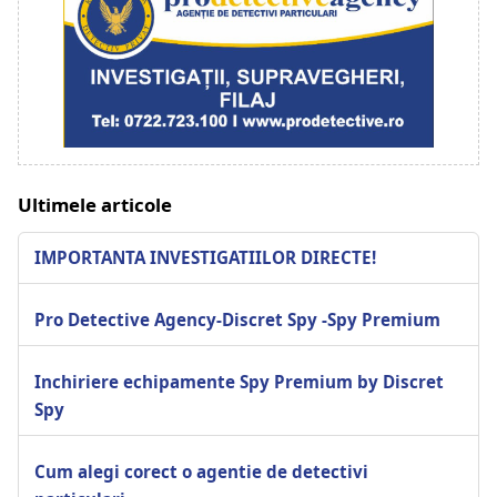
Ultimele articole
IMPORTANTA INVESTIGATIILOR DIRECTE!
Pro Detective Agency-Discret Spy -Spy Premium
Inchiriere echipamente Spy Premium by Discret
Spy
Cum alegi corect o agentie de detectivi