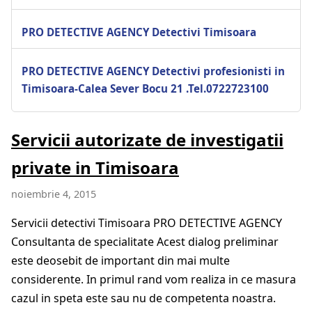
PRO DETECTIVE AGENCY Detectivi Timisoara
PRO DETECTIVE AGENCY Detectivi profesionisti in
Timisoara-Calea Sever Bocu 21 .Tel.0722723100
Servicii autorizate de investigatii
private in Timisoara
noiembrie 4, 2015
Servicii detectivi Timisoara PRO DETECTIVE AGENCY
Consultanta de specialitate Acest dialog preliminar
este deosebit de important din mai multe
considerente. In primul rand vom realiza in ce masura
cazul in speta este sau nu de competenta noastra.