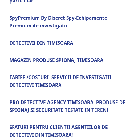
particulari
SpyPremium By Discret Spy-Echipamente
Premium de investigatii
DETECTIVIi DIN TIMISOARA
MAGAZIN PRODUSE SPIONAJ TIMISOARA
TARIFE /COSTURI -SERVICII DE INVESTIGATII -
DETECTIVI TIMISOARA
PRO DETECTIVE AGENCY TIMISOARA -PRODUSE DE
SPIONAJ SI SECURITATE TESTATE IN TEREN!
SFATURI PENTRU CLIENTII AGENTIILOR DE
DETECTIVI DIN TIMISOARA!