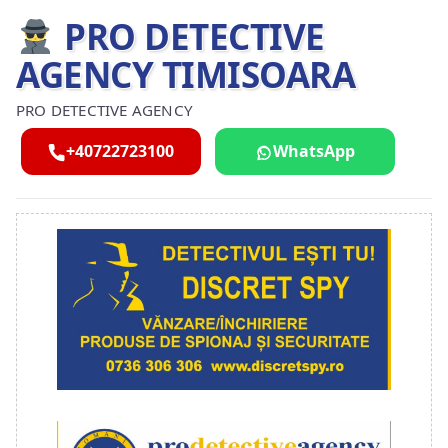
PRO DETECTIVE
AGENCY TIMISOARA
PRO DETECTIVE AGENCY
+40722723100
WhatsApp