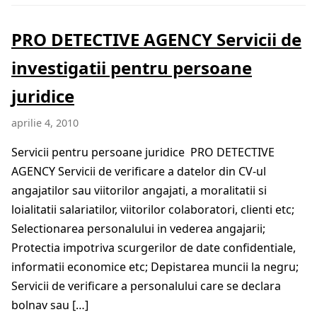
PRO DETECTIVE AGENCY Servicii de
investigatii pentru persoane
juridice
aprilie 4, 2010
Servicii pentru persoane juridice PRO DETECTIVE
AGENCY Servicii de verificare a datelor din CV-ul
angajatilor sau viitorilor angajati, a moralitatii si
loialitatii salariatilor, viitorilor colaboratori, clienti etc;
Selectionarea personalului in vederea angajarii;
Protectia impotriva scurgerilor de date confidentiale,
informatii economice etc; Depistarea muncii la negru;
Servicii de verificare a personalului care se declara
bolnav sau […]