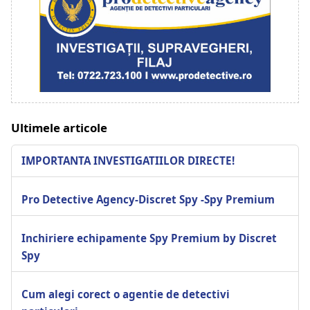
Ultimele articole
IMPORTANTA INVESTIGATIILOR DIRECTE!
Pro Detective Agency-Discret Spy -Spy Premium
Inchiriere echipamente Spy Premium by Discret
Spy
Cum alegi corect o agentie de detectivi