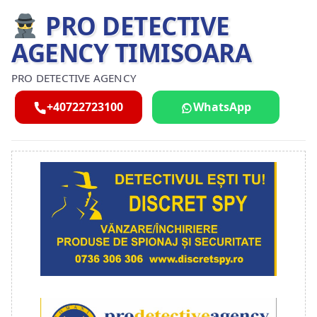
PRO DETECTIVE
AGENCY TIMISOARA
PRO DETECTIVE AGENCY
+40722723100
WhatsApp