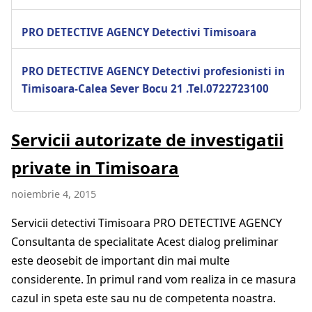
PRO DETECTIVE AGENCY Detectivi Timisoara
PRO DETECTIVE AGENCY Detectivi profesionisti in
Timisoara-Calea Sever Bocu 21 .Tel.0722723100
Servicii autorizate de investigatii
private in Timisoara
noiembrie 4, 2015
Servicii detectivi Timisoara PRO DETECTIVE AGENCY
Consultanta de specialitate Acest dialog preliminar
este deosebit de important din mai multe
considerente. In primul rand vom realiza in ce masura
cazul in speta este sau nu de competenta noastra.