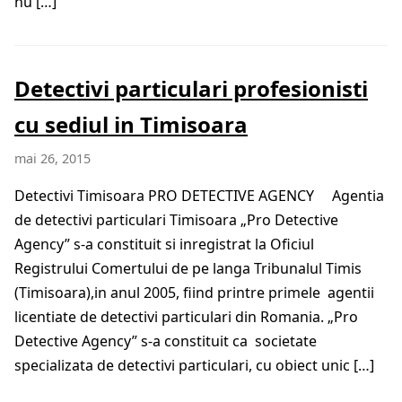
nu […]
Detectivi particulari profesionisti
cu sediul in Timisoara
mai 26, 2015
Detectivi Timisoara PRO DETECTIVE AGENCY Agentia
de detectivi particulari Timisoara „Pro Detective
Agency” s-a constituit si inregistrat la Oficiul
Registrului Comertului de pe langa Tribunalul Timis
(Timisoara),in anul 2005, fiind printre primele agentii
licentiate de detectivi particulari din Romania. „Pro
Detective Agency” s-a constituit ca societate
specializata de detectivi particulari, cu obiect unic […]