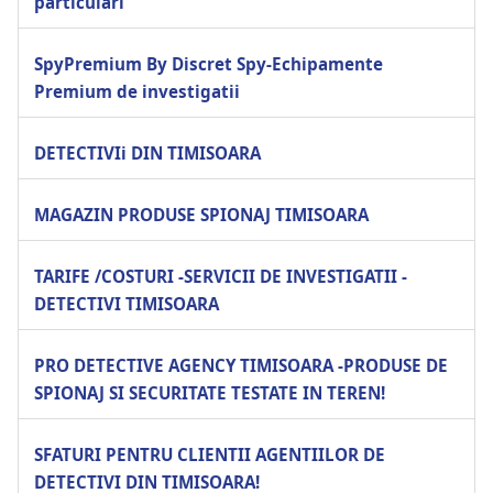
particulari
SpyPremium By Discret Spy-Echipamente
Premium de investigatii
DETECTIVIi DIN TIMISOARA
MAGAZIN PRODUSE SPIONAJ TIMISOARA
TARIFE /COSTURI -SERVICII DE INVESTIGATII -
DETECTIVI TIMISOARA
PRO DETECTIVE AGENCY TIMISOARA -PRODUSE DE
SPIONAJ SI SECURITATE TESTATE IN TEREN!
SFATURI PENTRU CLIENTII AGENTIILOR DE
DETECTIVI DIN TIMISOARA!