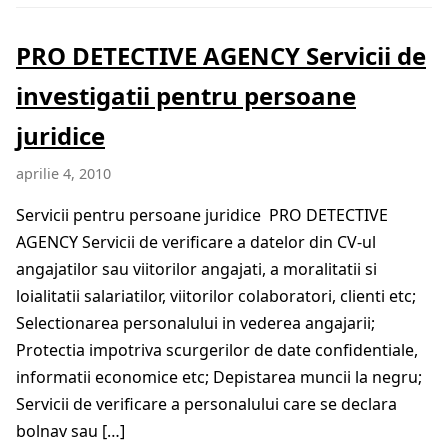
PRO DETECTIVE AGENCY Servicii de
investigatii pentru persoane
juridice
aprilie 4, 2010
Servicii pentru persoane juridice PRO DETECTIVE
AGENCY Servicii de verificare a datelor din CV-ul
angajatilor sau viitorilor angajati, a moralitatii si
loialitatii salariatilor, viitorilor colaboratori, clienti etc;
Selectionarea personalului in vederea angajarii;
Protectia impotriva scurgerilor de date confidentiale,
informatii economice etc; Depistarea muncii la negru;
Servicii de verificare a personalului care se declara
bolnav sau […]