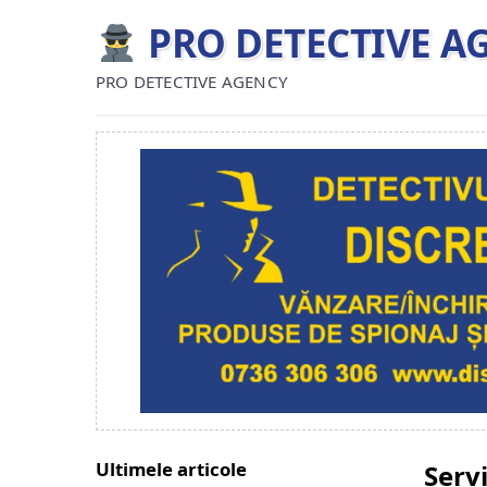
PRO DETECTIVE A
PRO DETECTIVE AGENCY
Ultimele articole
Servi