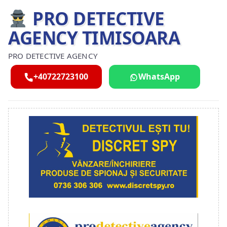
PRO DETECTIVE
AGENCY TIMISOARA
PRO DETECTIVE AGENCY
+40722723100
WhatsApp