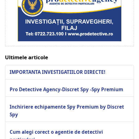
Ultimele articole
IMPORTANTA INVESTIGATIILOR DIRECTE!
Pro Detective Agency-Discret Spy -Spy Premium
Inchiriere echipamente Spy Premium by Discret
Spy
Cum alegi corect o agentie de detectivi