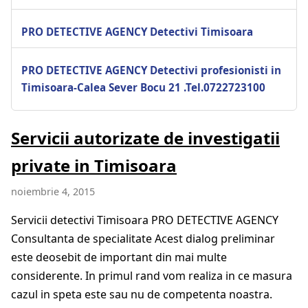
PRO DETECTIVE AGENCY Detectivi Timisoara
PRO DETECTIVE AGENCY Detectivi profesionisti in
Timisoara-Calea Sever Bocu 21 .Tel.0722723100
Servicii autorizate de investigatii
private in Timisoara
noiembrie 4, 2015
Servicii detectivi Timisoara PRO DETECTIVE AGENCY
Consultanta de specialitate Acest dialog preliminar
este deosebit de important din mai multe
considerente. In primul rand vom realiza in ce masura
cazul in speta este sau nu de competenta noastra.