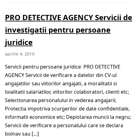
PRO DETECTIVE AGENCY Servicii de
investigatii pentru persoane
juridice
aprilie 4, 2010
Servicii pentru persoane juridice PRO DETECTIVE
AGENCY Servicii de verificare a datelor din CV-ul
angajatilor sau viitorilor angajati, a moralitatii si
loialitatii salariatilor, viitorilor colaboratori, clienti etc;
Selectionarea personalului in vederea angajarii;
Protectia impotriva scurgerilor de date confidentiale,
informatii economice etc; Depistarea muncii la negru;
Servicii de verificare a personalului care se declara
bolnav sau […]