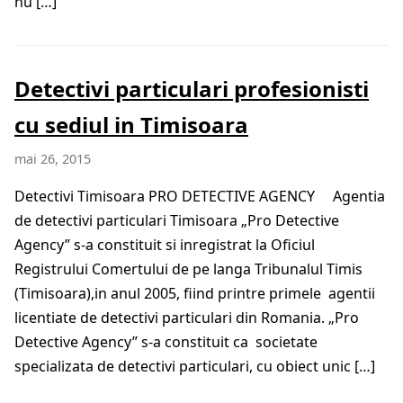
nu […]
Detectivi particulari profesionisti
cu sediul in Timisoara
mai 26, 2015
Detectivi Timisoara PRO DETECTIVE AGENCY Agentia
de detectivi particulari Timisoara „Pro Detective
Agency” s-a constituit si inregistrat la Oficiul
Registrului Comertului de pe langa Tribunalul Timis
(Timisoara),in anul 2005, fiind printre primele agentii
licentiate de detectivi particulari din Romania. „Pro
Detective Agency” s-a constituit ca societate
specializata de detectivi particulari, cu obiect unic […]