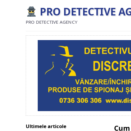
PRO DETECTIVE A
PRO DETECTIVE AGENCY
Ultimele articole
Cum 