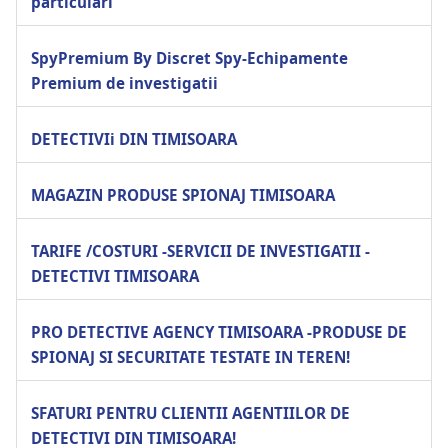
particulari
SpyPremium By Discret Spy-Echipamente
Premium de investigatii
DETECTIVIi DIN TIMISOARA
MAGAZIN PRODUSE SPIONAJ TIMISOARA
TARIFE /COSTURI -SERVICII DE INVESTIGATII -
DETECTIVI TIMISOARA
PRO DETECTIVE AGENCY TIMISOARA -PRODUSE DE
SPIONAJ SI SECURITATE TESTATE IN TEREN!
SFATURI PENTRU CLIENTII AGENTIILOR DE
DETECTIVI DIN TIMISOARA!