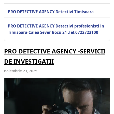
PRO DETECTIVE AGENCY Detectivi Timisoara
PRO DETECTIVE AGENCY Detectivi profesionisti in
Timisoara-Calea Sever Bocu 21 .Tel.0722723100
PRO DETECTIVE AGENCY -SERVICII
DE INVESTIGATII
noiembrie 23, 2025