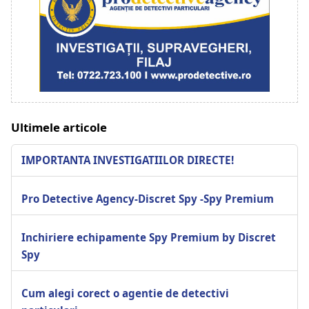
Ultimele articole
IMPORTANTA INVESTIGATIILOR DIRECTE!
Pro Detective Agency-Discret Spy -Spy Premium
Inchiriere echipamente Spy Premium by Discret
Spy
Cum alegi corect o agentie de detectivi