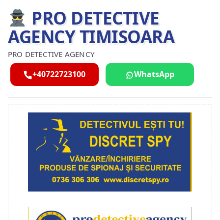
PRO DETECTIVE
AGENCY TIMISOARA
PRO DETECTIVE AGENCY
+40722723100
WhatsApp