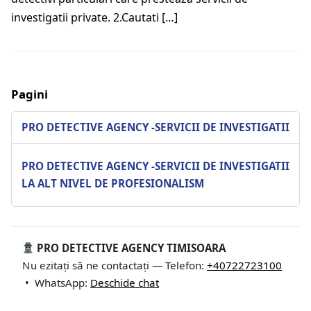
investigatii private. 2.Cautati […]
Pagini
PRO DETECTIVE AGENCY -SERVICII DE INVESTIGATII
PRO DETECTIVE AGENCY -SERVICII DE INVESTIGATII
LA ALT NIVEL DE PROFESIONALISM
PRO DETECTIVE AGENCY TIMISOARA
Nu ezitați să ne contactați — Telefon:
+40722723100
• WhatsApp:
Deschide chat