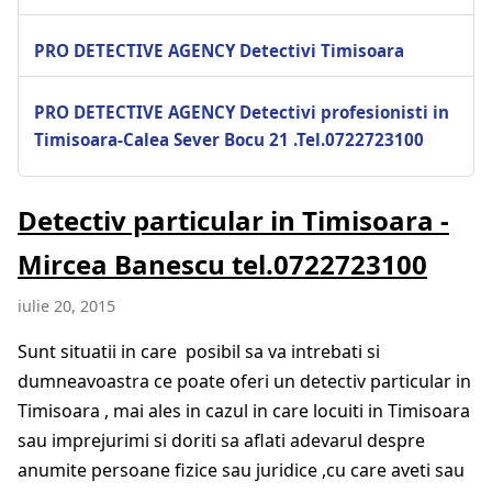
PRO DETECTIVE AGENCY Detectivi Timisoara
PRO DETECTIVE AGENCY Detectivi profesionisti in
Timisoara-Calea Sever Bocu 21 .Tel.0722723100
Detectiv particular in Timisoara -
Mircea Banescu tel.0722723100
iulie 20, 2015
Sunt situatii in care posibil sa va intrebati si
dumneavoastra ce poate oferi un detectiv particular in
Timisoara , mai ales in cazul in care locuiti in Timisoara
sau imprejurimi si doriti sa aflati adevarul despre
anumite persoane fizice sau juridice ,cu care aveti sau