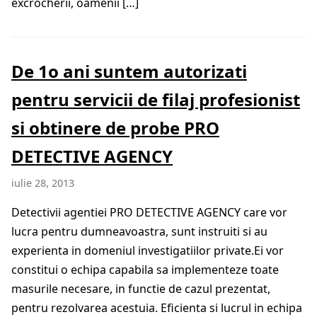
excrocherii, oamenii […]
De 1o ani suntem autorizati
pentru servicii de filaj profesionist
si obtinere de probe PRO
DETECTIVE AGENCY
iulie 28, 2013
Detectivii agentiei PRO DETECTIVE AGENCY care vor
lucra pentru dumneavoastra, sunt instruiti si au
experienta in domeniul investigatiilor private.Ei vor
constitui o echipa capabila sa implementeze toate
masurile necesare, in functie de cazul prezentat,
pentru rezolvarea acestuia. Eficienta si lucrul in echipa