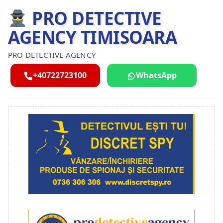
PRO DETECTIVE
AGENCY TIMISOARA
PRO DETECTIVE AGENCY
+40722723100
WhatsApp