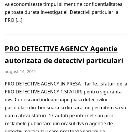
va economiseste timpul si mentine confidentialitatea
pe toata durata investigatiei. Detectivii particulari ai
PRO […]
PRO DETECTIVE AGENCY Agentie
autorizata de detectivi particulari
august 14, 2011
PRO DETECTIVE AGENCY IN PRESA Tarife…sfaturi de la
PRO DETECTIVE AGENCY 1.SFATURI pentru siguranta
dvs. Cunoscand indeaproape piata detectivilor
particulari din Timisoara si din tara, ne permitem sa va
dam cateva sfaturi. 1.Cautati pe internet sau prin
reclamele publicitare din orasul dvs o agentie de
detectivi particulari care presteaza servicii de