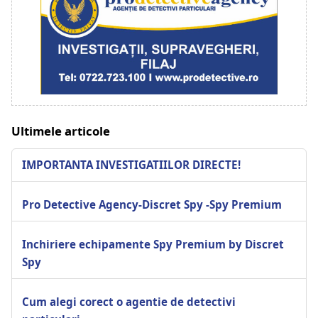
Ultimele articole
IMPORTANTA INVESTIGATIILOR DIRECTE!
Pro Detective Agency-Discret Spy -Spy Premium
Inchiriere echipamente Spy Premium by Discret
Spy
Cum alegi corect o agentie de detectivi