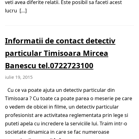
veti avea diferite relatii. Este posibil sa faceti acest
lucru […]
Informatii de contact detectiv
particular Timisoara Mircea
Banescu tel.0722723100
iulie 19, 2015
Cu ce va poate ajuta un detectiv particular din
Timisoara ? Cu toate ca poate parea o meserie pe care
o vedem de obicei in filme, un detectiv particular
profesionist are activitatea reglementata prin lege si
puteti apela cu incredere la serviciile lui. Traim intr-o
societate dinamica in care se fac numeroase