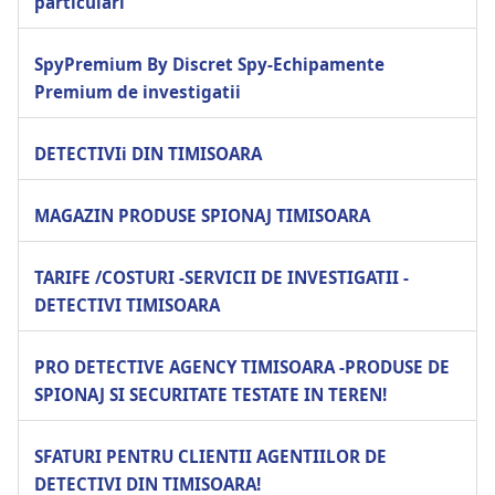
particulari
SpyPremium By Discret Spy-Echipamente
Premium de investigatii
DETECTIVIi DIN TIMISOARA
MAGAZIN PRODUSE SPIONAJ TIMISOARA
TARIFE /COSTURI -SERVICII DE INVESTIGATII -
DETECTIVI TIMISOARA
PRO DETECTIVE AGENCY TIMISOARA -PRODUSE DE
SPIONAJ SI SECURITATE TESTATE IN TEREN!
SFATURI PENTRU CLIENTII AGENTIILOR DE
DETECTIVI DIN TIMISOARA!