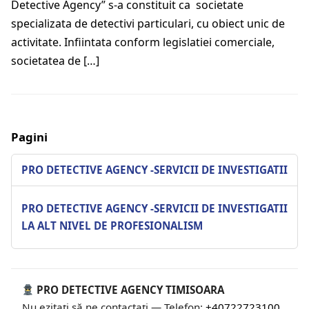
Detective Agency” s-a constituit ca societate
specializata de detectivi particulari, cu obiect unic de
activitate. Infiintata conform legislatiei comerciale,
societatea de […]
Pagini
PRO DETECTIVE AGENCY -SERVICII DE INVESTIGATII
PRO DETECTIVE AGENCY -SERVICII DE INVESTIGATII
LA ALT NIVEL DE PROFESIONALISM
PRO DETECTIVE AGENCY TIMISOARA
Nu ezitați să ne contactați — Telefon:
+40722723100