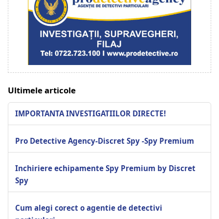
Ultimele articole
IMPORTANTA INVESTIGATIILOR DIRECTE!
Pro Detective Agency-Discret Spy -Spy Premium
Inchiriere echipamente Spy Premium by Discret
Spy
Cum alegi corect o agentie de detectivi