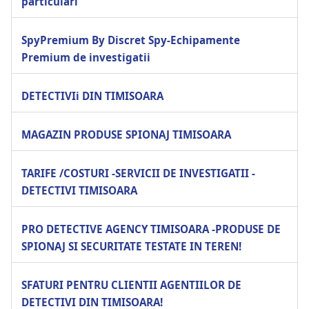
particulari
SpyPremium By Discret Spy-Echipamente
Premium de investigatii
DETECTIVIi DIN TIMISOARA
MAGAZIN PRODUSE SPIONAJ TIMISOARA
TARIFE /COSTURI -SERVICII DE INVESTIGATII -
DETECTIVI TIMISOARA
PRO DETECTIVE AGENCY TIMISOARA -PRODUSE DE
SPIONAJ SI SECURITATE TESTATE IN TEREN!
SFATURI PENTRU CLIENTII AGENTIILOR DE
DETECTIVI DIN TIMISOARA!