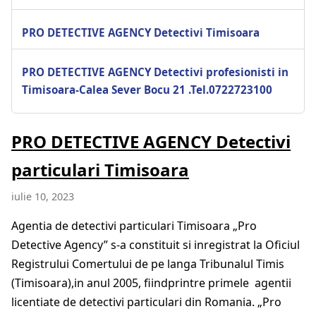
PRO DETECTIVE AGENCY Detectivi Timisoara
PRO DETECTIVE AGENCY Detectivi profesionisti in
Timisoara-Calea Sever Bocu 21 .Tel.0722723100
PRO DETECTIVE AGENCY Detectivi
particulari Timisoara
iulie 10, 2023
Agentia de detectivi particulari Timisoara „Pro
Detective Agency” s-a constituit si inregistrat la Oficiul
Registrului Comertului de pe langa Tribunalul Timis
(Timisoara),in anul 2005, fiindprintre primele agentii
licentiate de detectivi particulari din Romania. „Pro