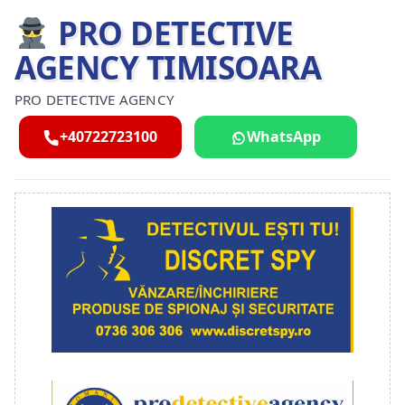
PRO DETECTIVE
AGENCY TIMISOARA
PRO DETECTIVE AGENCY
+40722723100
WhatsApp