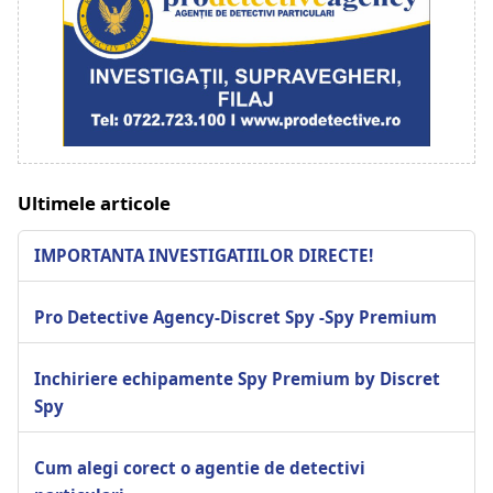
Ultimele articole
IMPORTANTA INVESTIGATIILOR DIRECTE!
Pro Detective Agency-Discret Spy -Spy Premium
Inchiriere echipamente Spy Premium by Discret
Spy
Cum alegi corect o agentie de detectivi