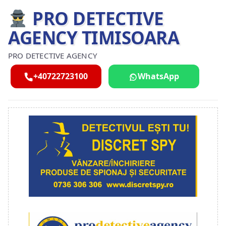
PRO DETECTIVE
AGENCY TIMISOARA
PRO DETECTIVE AGENCY
+40722723100
WhatsApp