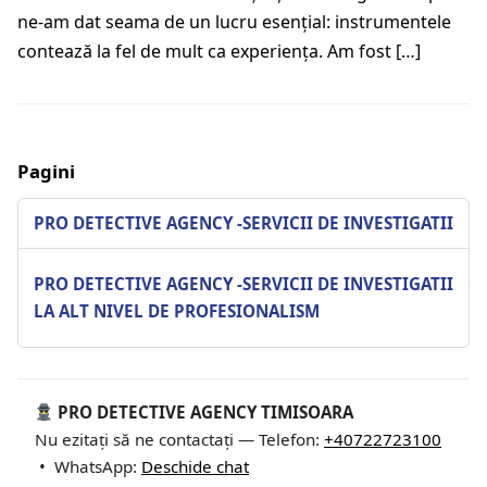
ne-am dat seama de un lucru esențial: instrumentele
contează la fel de mult ca experiența. Am fost […]
Pagini
PRO DETECTIVE AGENCY -SERVICII DE INVESTIGATII
PRO DETECTIVE AGENCY -SERVICII DE INVESTIGATII
LA ALT NIVEL DE PROFESIONALISM
PRO DETECTIVE AGENCY TIMISOARA
Nu ezitați să ne contactați — Telefon:
+40722723100
• WhatsApp:
Deschide chat