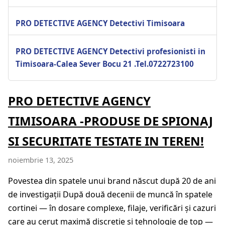
PRO DETECTIVE AGENCY Detectivi Timisoara
PRO DETECTIVE AGENCY Detectivi profesionisti in
Timisoara-Calea Sever Bocu 21 .Tel.0722723100
PRO DETECTIVE AGENCY
TIMISOARA -PRODUSE DE SPIONAJ
SI SECURITATE TESTATE IN TEREN!
noiembrie 13, 2025
Povestea din spatele unui brand născut după 20 de ani
de investigații După două decenii de muncă în spatele
cortinei — în dosare complexe, filaje, verificări și cazuri
care au cerut maximă discreție și tehnologie de top —