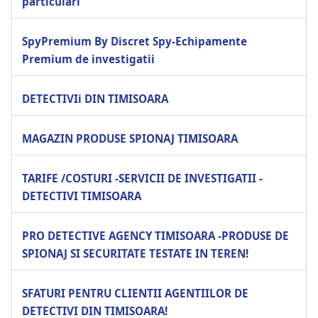
particulari
SpyPremium By Discret Spy-Echipamente
Premium de investigatii
DETECTIVIi DIN TIMISOARA
MAGAZIN PRODUSE SPIONAJ TIMISOARA
TARIFE /COSTURI -SERVICII DE INVESTIGATII -
DETECTIVI TIMISOARA
PRO DETECTIVE AGENCY TIMISOARA -PRODUSE DE
SPIONAJ SI SECURITATE TESTATE IN TEREN!
SFATURI PENTRU CLIENTII AGENTIILOR DE
DETECTIVI DIN TIMISOARA!